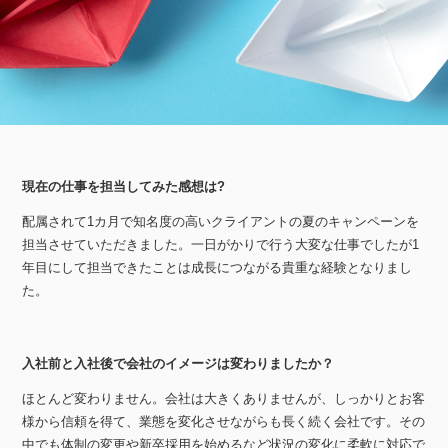
現在の仕事を担当してみた感想は?
配属されて1カ月で知名度の高いクライアントの夏のキャンペーンを
担当させていただきました。一日がかりで行う大変な仕事でしたが1
年目にして担当できたことは成長につながる貴重な経験となりまし
た。
入社前と入社後で会社のイメージは変わりましたか？
ほとんど変わりません。会社は大きくありませんが、しっかりとお客
様から信頼を得て、業態を変化させながらも長く続く会社です。その
中でも体制の変更や新卒採用を始めるなど状況の変化に柔軟に対応で