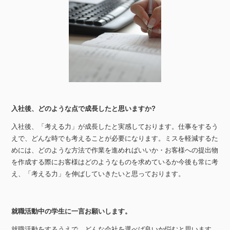
入社後、どのような点で成長したと思いますか?
入社後、「考える力」が成長したと実感しております。仕事をするう
えで、どんな時でも考えることが必要になります。ミスを軽減するた
めには、どのような方法で作業を進めればいいか・お客様への提出物
を作成する際にお客様はどのようなものを求めているか今後も常に考
え、「考える力」を伸ばしていきたいと思っております。
就職活動中の学生に一言お願いします。
就職活動をするうえで、どんな会社を選べば良いか悩むと思います。