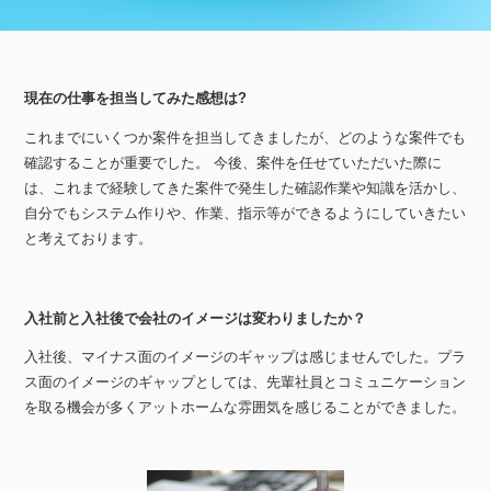
現在の仕事を担当してみた感想は?
これまでにいくつか案件を担当してきましたが、どのような案件でも
確認することが重要でした。 今後、案件を任せていただいた際に
は、これまで経験してきた案件で発生した確認作業や知識を活かし、
自分でもシステム作りや、作業、指示等ができるようにしていきたい
と考えております。
入社前と入社後で会社のイメージは変わりましたか？
入社後、マイナス面のイメージのギャップは感じませんでした。プラ
ス面のイメージのギャップとしては、先輩社員とコミュニケーション
を取る機会が多くアットホームな雰囲気を感じることができました。