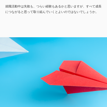
就職活動中は失敗も、つらい経験もあるかと思いますが、すべて成長
につながると思って取り組んでいくとよいのではないでしょうか。