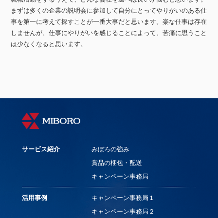
まずは多くの企業の説明会に参加して自分にとってやりがいのある仕
事を第一に考えて探すことが一番大事だと思います。楽な仕事は存在
しませんが、仕事にやりがいを感じることによって、苦痛に思うこと
は少なくなると思います。
サービス紹介
みぼろの強み
賞品の梱包・配送
キャンペーン事務局
活用事例
キャンペーン事務局１
キャンペーン事務局２