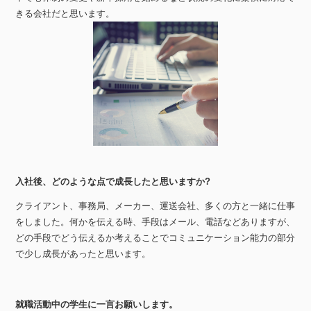
きる会社だと思います。
入社後、どのような点で成長したと思いますか?
クライアント、事務局、メーカー、運送会社、多くの方と一緒に仕事
をしました。何かを伝える時、手段はメール、電話などありますが、
どの手段でどう伝えるか考えることでコミュニケーション能力の部分
で少し成長があったと思います。
就職活動中の学生に一言お願いします。