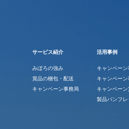
サービス紹介
活用事例
みぼろの強み
キャンペーン
賞品の梱包・配送
キャンペーン
キャンペーン事務局
キャンペーン
製品パンフレ