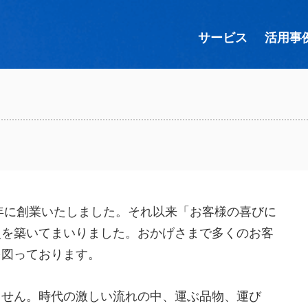
サービス
活用事
年に創業いたしました。それ以来「お客様の喜びに
史を築いてまいりました。おかげさまで多くのお客
を図っております。
せん。時代の激しい流れの中、運ぶ品物、運び