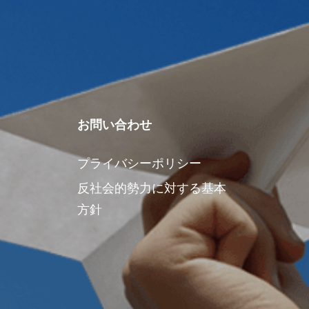
お問い合わせ
プライバシーポリシー
反社会的勢力に対する基本
方針