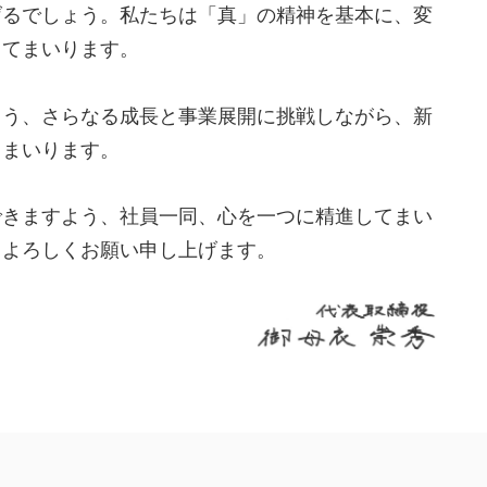
げるでしょう。私たちは「真」の精神を基本に、変
ててまいります。
う、さらなる成長と事業展開に挑戦しながら、新
てまいります。
きますよう、社員一同、心を一つに精進してまい
、よろしくお願い申し上げます。