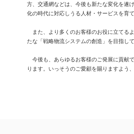
方、交通網などは、今後も新たな変化を遂
化の時代に対応しうる人材・サービスを育
また、より多くのお客様のお役に立てるよ
たな「戦略物流システムの創造」を目指し
今後も、あらゆるお客様のご発展に貢献で
ります。いっそうのご愛顧を賜りますよう