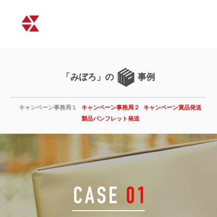
「みぼろ」の
事例
キャンペーン事務局１
キャンペーン事務局２
キャンペーン賞品発送
製品パンフレット発送