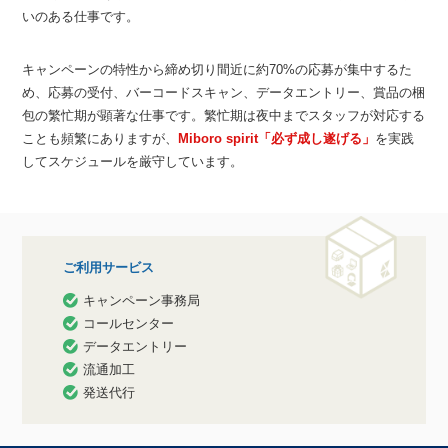
いのある仕事です。
キャンペーンの特性から締め切り間近に約70%の応募が集中するた
め、応募の受付、バーコードスキャン、データエントリー、賞品の梱
包の繁忙期が顕著な仕事です。繁忙期は夜中までスタッフが対応する
ことも頻繁にありますが、
Miboro spirit「必ず成し遂げる」
を実践
してスケジュールを厳守しています。
ご利用サービス
キャンペーン事務局
コールセンター
データエントリー
流通加工
発送代行