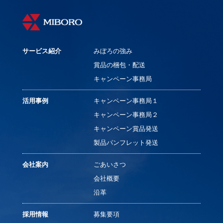
サービス紹介
みぼろの強み
賞品の梱包・配送
キャンペーン事務局
活用事例
キャンペーン事務局１
キャンペーン事務局２
キャンペーン賞品発送
製品パンフレット発送
会社案内
ごあいさつ
会社概要
沿革
採用情報
募集要項