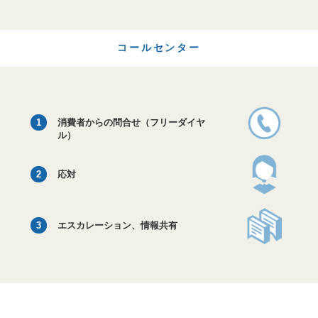
コールセンター
1
消費者からの問合せ（フリーダイヤ
ル）
2
応対
3
エスカレーション、情報共有