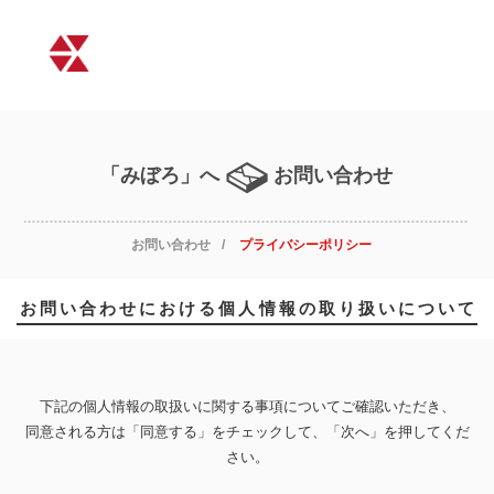
「みぼろ」へ
お問い合わせ
お問い合わせ
プライバシーポリシー
お問い合わせにおける個人情報の取り扱いについて
下記の個人情報の取扱いに関する事項についてご確認いただき、
同意される方は「同意する」をチェックして、「次へ」を押してくだ
さい。