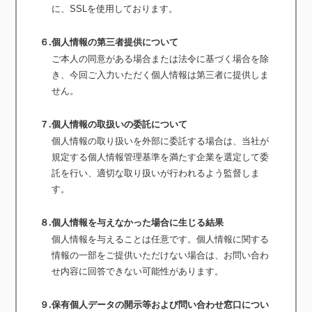
に、SSLを使用しております。
６.個人情報の第三者提供について
ご本人の同意がある場合または法令に基づく場合を除
き、今回ご入力いただく個人情報は第三者に提供しま
せん。
７.個人情報の取扱いの委託について
個人情報の取り扱いを外部に委託する場合は、当社が
規定する個人情報管理基準を満たす企業を選定して委
託を行い、適切な取り扱いが行われるよう監督しま
す。
８.個人情報を与えなかった場合に生じる結果
個人情報を与えることは任意です。個人情報に関する
情報の一部をご提供いただけない場合は、お問い合わ
せ内容に回答できない可能性があります。
９.保有個人データの開示等および問い合わせ窓口につい