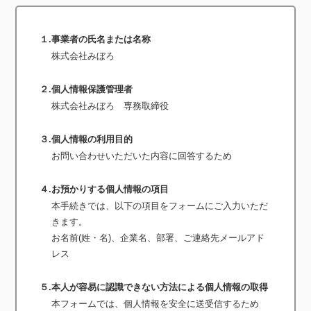
１.事業者の氏名または名称
株式会社みぼろ
２.個人情報保護管理者
株式会社みぼろ 専務取締役
３.個人情報の利用目的
お問い合わせいただいた内容に回答するため
４.お預かりする個人情報の項目
本手続きでは、以下の項目をフォームにご入力いただ
きます。
お名前(姓・名)、企業名、部署、ご連絡先メールアド
レス
５.本人が容易に認識できない方法による個人情報の取得
本フォームでは、個人情報を安全に送受信するため